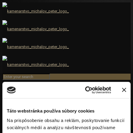
Gold
Táto webstránka používa súbory cookies
Na prispôsobenie obsahu a reklám, poskytovanie funkcií
sociálnych médií a analýzu návštevnosti používame